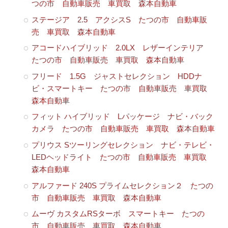
つの市 自動車販売 車買取 森本自動車
ステージア 2.5 アクシスS たつの市 自動車販
売 車買取 森本自動車
アコードハイブリッド 2.0LX レザーインテリア
たつの市 自動車販売 車買取 森本自動車
フリード 1.5G ジャストセレクション HDDナ
ビ・スマートキー たつの市 自動車販売 車買取
森本自動車
フィット ハイブリッド Lパッケージ ナビ・バック
カメラ たつの市 自動車販売 車買取 森本自動車
プリウス Sツーリングセレクション ナビ・テレビ・
LEDヘッドライト たつの市 自動車販売 車買取
森本自動車
アルファード 240S プライムセレクション２ たつの
市 自動車販売 車買取 森本自動車
ムーヴ カスタムRSターボ スマートキー たつの
市 自動車販売 車買取 森本自動車