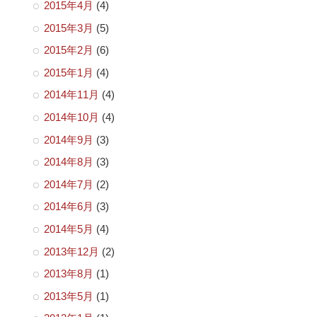
2015年4月
(4)
2015年3月
(5)
2015年2月
(6)
2015年1月
(4)
2014年11月
(4)
2014年10月
(4)
2014年9月
(3)
2014年8月
(3)
2014年7月
(2)
2014年6月
(3)
2014年5月
(4)
2013年12月
(2)
2013年8月
(1)
2013年5月
(1)