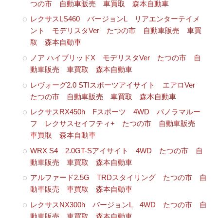
つの市 自動車販売 車買取 森本自動車
レクサスLS460 バージョンL リアエンターテイメ
ント モデリスタVer たつの市 自動車販売 車買
取 森本自動車
ノア ハイブリッドX モデリスタVer たつの市 自
動車販売 車買取 森本自動車
レヴォーグ2.0 STIスポーツアイサイト エアロVer
たつの市 自動車販売 車買取 森本自動車
レクサスRX450h Fスポーツ 4WD パノラマルー
フ レクサスセイフティ+ たつの市 自動車販売
車買取 森本自動車
WRX S4 2.0GT-Sアイサイト 4WD たつの市 自
動車販売 車買取 森本自動車
アルファード2.5G TRDスタイリング たつの市 自
動車販売 車買取 森本自動車
レクサスNX300h バージョンL 4WD たつの市 自
動車販売 車買取 森本自動車