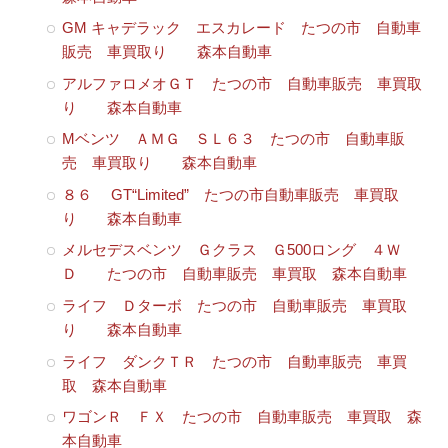
GM キャデラック エスカレード たつの市 自動車
販売 車買取り 森本自動車
アルファロメオＧＴ たつの市 自動車販売 車買取
り 森本自動車
Mベンツ ＡＭＧ ＳＬ６３ たつの市 自動車販
売 車買取り 森本自動車
８６ GT“Limited” たつの市自動車販売 車買取
り 森本自動車
メルセデスベンツ Ｇクラス Ｇ500ロング ４Ｗ
Ｄ たつの市 自動車販売 車買取 森本自動車
ライフ Ｄターボ たつの市 自動車販売 車買取
り 森本自動車
ライフ ダンクＴＲ たつの市 自動車販売 車買
取 森本自動車
ワゴンＲ ＦＸ たつの市 自動車販売 車買取 森
本自動車