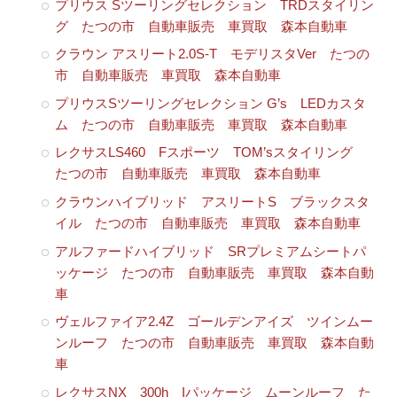
プリウス Sツーリングセレクション TRDスタイリン
グ たつの市 自動車販売 車買取 森本自動車
クラウン アスリート2.0S-T モデリスタVer たつの
市 自動車販売 車買取 森本自動車
プリウスSツーリングセレクション G’s LEDカスタ
ム たつの市 自動車販売 車買取 森本自動車
レクサスLS460 Fスポーツ TOM’sスタイリング
たつの市 自動車販売 車買取 森本自動車
クラウンハイブリッド アスリートS ブラックスタ
イル たつの市 自動車販売 車買取 森本自動車
アルファードハイブリッド SRプレミアムシートパ
ッケージ たつの市 自動車販売 車買取 森本自動
車
ヴェルファイア2.4Z ゴールデンアイズ ツインムー
ンルーフ たつの市 自動車販売 車買取 森本自動
車
レクサスNX 300h Iパッケージ ムーンルーフ た