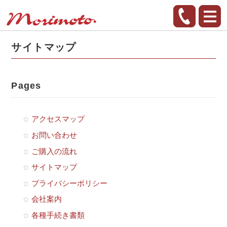
サイトマップ
Pages
アクセスマップ
お問い合わせ
ご購入の流れ
サイトマップ
プライバシーポリシー
会社案内
各種手続き書類