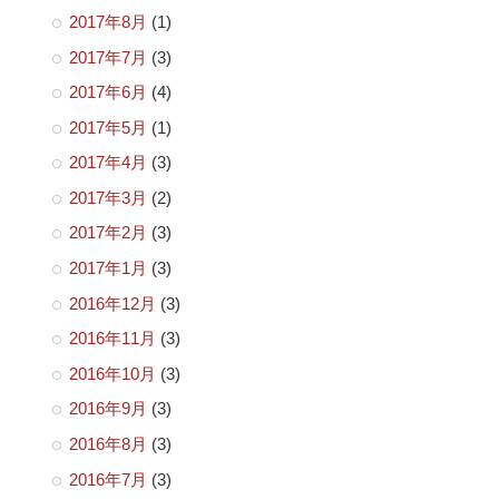
2017年8月
(1)
2017年7月
(3)
2017年6月
(4)
2017年5月
(1)
2017年4月
(3)
2017年3月
(2)
2017年2月
(3)
2017年1月
(3)
2016年12月
(3)
2016年11月
(3)
2016年10月
(3)
2016年9月
(3)
2016年8月
(3)
2016年7月
(3)