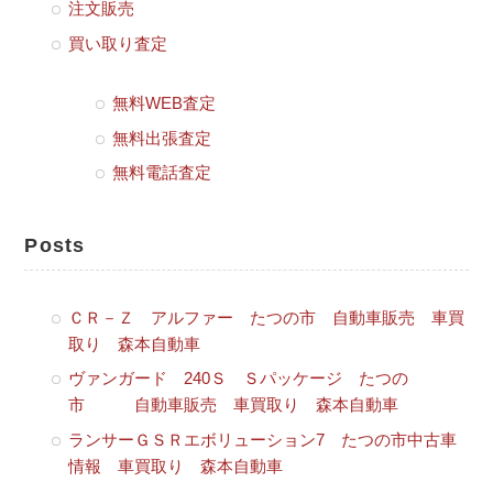
注文販売
買い取り査定
無料WEB査定
無料出張査定
無料電話査定
Posts
ＣＲ－Ｚ アルファー たつの市 自動車販売 車買
取り 森本自動車
ヴァンガード 240Ｓ Ｓパッケージ たつの
市 自動車販売 車買取り 森本自動車
ランサーＧＳＲエボリューション7 たつの市中古車
情報 車買取り 森本自動車