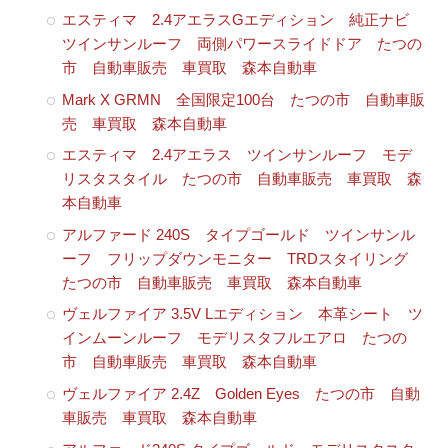
エスティマ 2.4アエラスGエディション 純正ナビ
ツインサンルーフ 両側パワースライドドア たつの
市 自動車販売 車買取 森本自動車
Mark X GRMN 全国限定100台 たつの市 自動車販
売 車買取 森本自動車
エスティマ 2.4アエラス ツインサンルーフ モデ
リスタスタイル たつの市 自動車販売 車買取 森
本自動車
アルファード 240S タイプゴールド ツインサンル
ーフ フリップダウンモニター TRDスタイリング
たつの市 自動車販売 車買取 森本自動車
ヴェルファイア 3.5V Lエディション 本革シート ツ
インムーンルーフ モデリスタフルエアロ たつの
市 自動車販売 車買取 森本自動車
ヴェルファイア 2.4Z Golden Eyes たつの市 自動
車販売 車買取 森本自動車