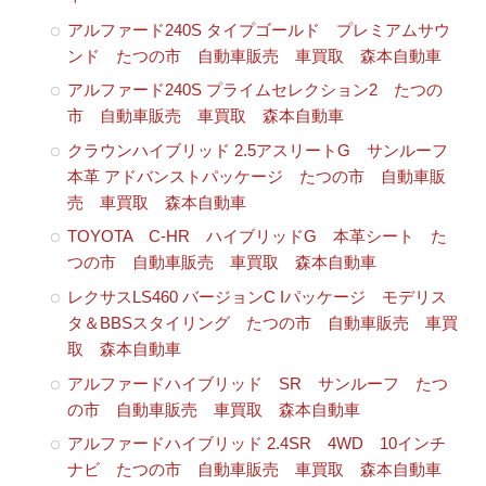
アルファード240S タイプゴールド プレミアムサウ
ンド たつの市 自動車販売 車買取 森本自動車
アルファード240S プライムセレクション2 たつの
市 自動車販売 車買取 森本自動車
クラウンハイブリッド 2.5アスリートG サンルーフ
本革 アドバンストパッケージ たつの市 自動車販
売 車買取 森本自動車
TOYOTA C-HR ハイブリッドG 本革シート た
つの市 自動車販売 車買取 森本自動車
レクサスLS460 バージョンC Iパッケージ モデリス
タ＆BBSスタイリング たつの市 自動車販売 車買
取 森本自動車
アルファードハイブリッド SR サンルーフ たつ
の市 自動車販売 車買取 森本自動車
アルファードハイブリッド 2.4SR 4WD 10インチ
ナビ たつの市 自動車販売 車買取 森本自動車