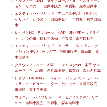
アルファード2.4S タイプゴールドⅡ イルミネーシ
ョン たつの市 自動車販売 車買取 森本自動車
エスティマハイブリッド アエラス4WD TRDスタ
イリング たつの市 自動車販売 車買取 森本自動
車
レクサスNX Fスポーツ 4WD 3眼LEDヘッドライ
ト たつの市 自動車販売 車買取 森本自動車
エスティマハイブリッド アエラス プレミアムエデ
ィション 4WD たつの市 自動車販売 車買取 森
本自動車
クラウンアスリート3.5G モデリスタver 本革 サン
ルーフ たつの市 自動車販売 車買取 森本自動車
レクサスNX300h バージョンL パノラマルーフ パ
ノラミックビューモニター たつの市 自動車販売
車買取 森本自動車
ヴォクシー ハイブリッド V モデリスタVer たつ
の市 自動車販売 車買取 森本自動車