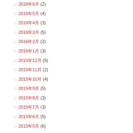
2016年6月
(2)
2016年5月
(4)
2016年4月
(3)
2016年3月
(5)
2016年2月
(2)
2016年1月
(3)
2015年12月
(5)
2015年11月
(2)
2015年10月
(4)
2015年9月
(5)
2015年8月
(3)
2015年7月
(3)
2015年6月
(5)
2015年5月
(6)