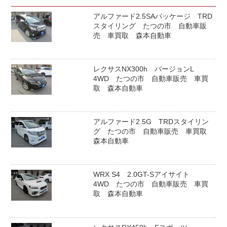
アルファード2.5SAパッケージ TRD
スタイリング たつの市 自動車販
売 車買取 森本自動車
レクサスNX300h バージョンL
4WD たつの市 自動車販売 車買
取 森本自動車
アルファード2.5G TRDスタイリン
グ たつの市 自動車販売 車買取
森本自動車
WRX S4 2.0GT-Sアイサイト
4WD たつの市 自動車販売 車買
取 森本自動車