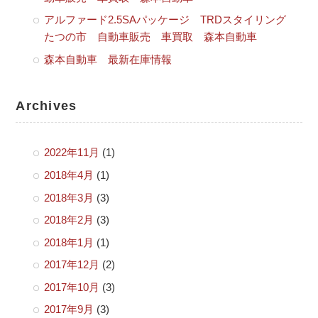
アルファード2.5SAパッケージ TRDスタイリング
たつの市 自動車販売 車買取 森本自動車
森本自動車 最新在庫情報
Archives
2022年11月
(1)
2018年4月
(1)
2018年3月
(3)
2018年2月
(3)
2018年1月
(1)
2017年12月
(2)
2017年10月
(3)
2017年9月
(3)