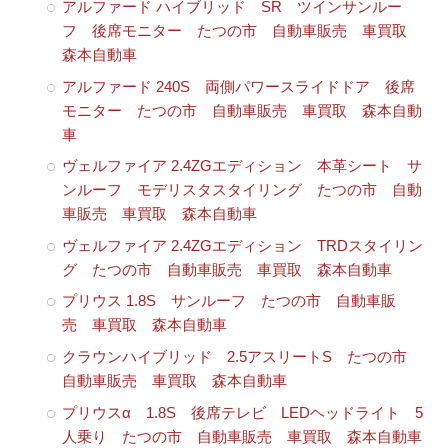
アルファード ハイブリッド SR ツインサンルー
フ 後席モニター たつの市 自動車販売 車買取
森本自動車
アルファード 240S 両側パワースライドドア 後席
モニター たつの市 自動車販売 車買取 森本自動
車
ヴェルファイア 2.4ZGエディション 本革シート サ
ンルーフ モデリスタスタイリング たつの市 自動
車販売 車買取 森本自動車
ヴェルファイア 2.4ZGエディション TRDスタイリン
グ たつの市 自動車販売 車買取 森本自動車
プリウス 1.8S サンルーフ たつの市 自動車販
売 車買取 森本自動車
クラウンハイブリッド 2.5アスリートS たつの市
自動車販売 車買取 森本自動車
プリウスα 1.8S 後席テレビ LEDヘッドライト 5
人乗り たつの市 自動車販売 車買取 森本自動車