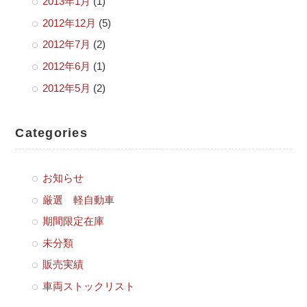
2013年1月
(1)
2012年12月
(5)
2012年7月
(2)
2012年6月
(1)
2012年5月
(2)
Categories
お知らせ
厳選 軽自動車
期間限定在庫
未分類
販売実績
車両ストックリスト