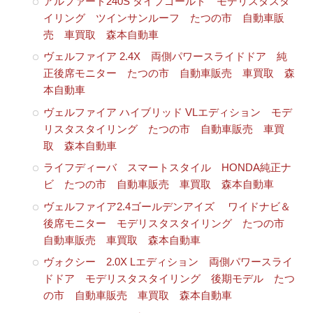
アルファード240S タイプゴールド モデリスタスタ
イリング ツインサンルーフ たつの市 自動車販
売 車買取 森本自動車
ヴェルファイア 2.4X 両側パワースライドドア 純
正後席モニター たつの市 自動車販売 車買取 森
本自動車
ヴェルファイア ハイブリッド VLエディション モデ
リスタスタイリング たつの市 自動車販売 車買
取 森本自動車
ライフディーバ スマートスタイル HONDA純正ナ
ビ たつの市 自動車販売 車買取 森本自動車
ヴェルファイア2.4ゴールデンアイズ ワイドナビ＆
後席モニター モデリスタスタイリング たつの市
自動車販売 車買取 森本自動車
ヴォクシー 2.0X Lエディション 両側パワースライ
ドドア モデリスタスタイリング 後期モデル たつ
の市 自動車販売 車買取 森本自動車