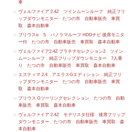
車
ヴェルファイア 2.4Z ツインムーンルーフ 純正フリ
ップダウンモニター たつの市 自動車販売 車買
取 森本自動車
プリウスα S パノラマルーフ HDDナビ 後席モニタ
ー付 たつの市 自動車販売 車買取 森本自動車
ヴェルファイア2.4Z プラチナセレクション2 ツイン
ムーンルーフ 純正フリップダウンモニター 7人乗
り たつの市 自動車販売 車買取 森本自動車
エスティマ 2.4 アエラスGエディション 純正フリ
ップダウンモニター たつの市 自動車販売 車買
取 森本自動車
プリウス Gツーリングセレクション たつの市 自動
車販売 車買取 森本自動車
ヴェルファイア 2.4Z モデリスタ仕様 後席フリップ
ダウンモニター たつの市 自動車販売 車買取 森
本自動車