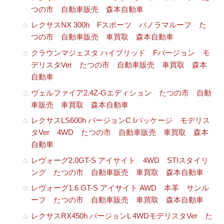
つの市 自動車販売 森本自動車
レクサスNX 300h Fスポーツ パノラマルーフ た
つの市 自動車販売 車買取 森本自動車
クラウンマジェスタ ハイブリッド Fバージョン モ
デリスタVer たつの市 自動車販売 車買取 森本
自動車
ヴェルファイア2.4Z-Gエディション たつの市 自動
車販売 車買取 森本自動車
レクサスLS600h バージョンC Iパッケージ モデリス
タVer 4WD たつの市 自動車販売 車買取 森本
自動車
レヴォーグ2.0GT-S アイサイト 4WD STIスタイリ
ング たつの市 自動車販売 車買取 森本自動車
レヴォーグ1.6 GT-S アイサイト AWD 本革 サンル
ーフ たつの市 自動車販売 車買取 森本自動車
レクサスRX450h バージョンL 4WDモデリスタVer た