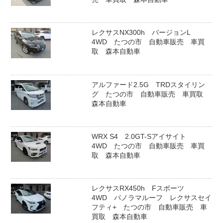
レクサスNX300h バージョンL
4WD たつの市 自動車販売 車買
取 森本自動車
アルファード2.5G TRDスタイリン
グ たつの市 自動車販売 車買取
森本自動車
WRX S4 2.0GT-Sアイサイト
4WD たつの市 自動車販売 車買
取 森本自動車
レクサスRX450h Fスポーツ
4WD パノラマルーフ レクサスセイ
フティ+ たつの市 自動車販売 車
買取 森本自動車