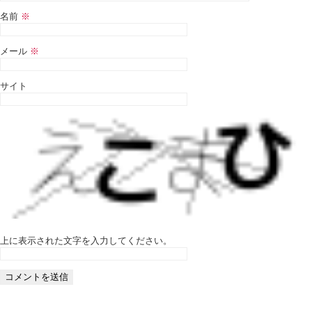
名前
※
メール
※
サイト
上に表示された文字を入力してください。