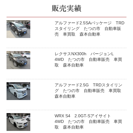
アルファード2.5SAパッケージ TRD
スタイリング たつの市 自動車販
売 車買取 森本自動車
レクサスNX300h バージョンL
4WD たつの市 自動車販売 車買
取 森本自動車
アルファード2.5G TRDスタイリン
グ たつの市 自動車販売 車買取
森本自動車
WRX S4 2.0GT-Sアイサイト
4WD たつの市 自動車販売 車買
取 森本自動車