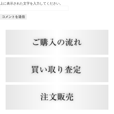
上に表示された文字を入力してください。